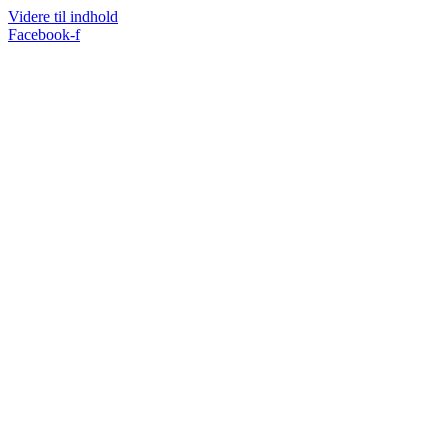
Videre til indhold
Facebook-f